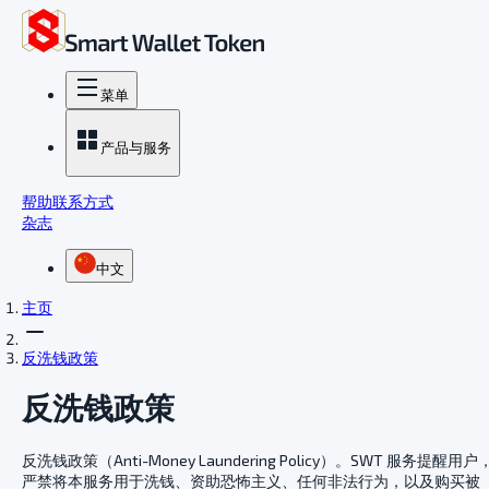
菜单
产品与服务
帮助
联系方式
杂志
中文
主页
反洗钱政策
反洗钱政策
反洗钱政策（Anti-Money Laundering Policy）。SWT 服务提醒用户
严禁将本服务用于洗钱、资助恐怖主义、任何非法行为，以及购买被