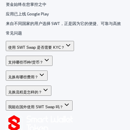
资金始终在您掌控之中
应用已上线 Google Play
来自不同国家的用户选择 SWT，正是因为它的便捷、可靠与高效
常见问题
使用 SWT Swap 是否需要 KYC？
支持哪些币种/货币？
兑换有哪些费用？
兑换流程是怎样的？
我能在国外使用 SWT Swap 吗？