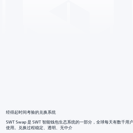
经得起时间考验的兑换系统
SWT Swap 是 SWT 智能钱包生态系统的一部分，全球每天有数千用
使用。兑换过程稳定、透明、无中介