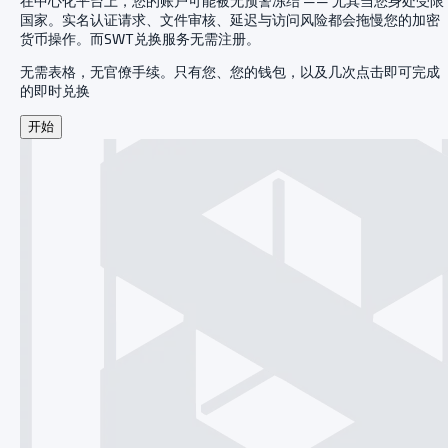
在中心化平台上，您的账户可能被无预警冻结 —— 尤其当您身处受限
国家。实名认证请求、文件审核、延迟与访问风险都会拖慢您的加密
货币操作。而SWT兑换服务无需注册。
无需表格，无官僚手续。只有您、您的钱包，以及几次点击即可完成
的即时兑换
开始