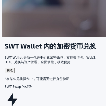
SWT Wallet 内的加密货币兑换
SWT Wallet 是新一代去中心化加密钱包，支持银行卡、Web3、
DEX、兑换与资产管理。全面掌控，极致便捷
获取
*在某些兑换操作中，可能需要进行身份验证
SWT Swap 的优势