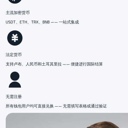
主流加密货币
USDT、ETH、TRX、BNB —— 一站式集成
法定货币
支持卢布、人民币和土耳其里拉 —— 便捷进行国际结算
无需注册
所有钱包用户均可直接兑换 —— 无需填写表格或通过验证