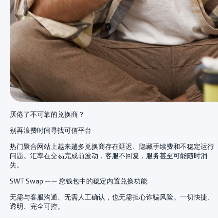
厌倦了不可靠的兑换商？
别再浪费时间寻找可信平台
热门聚合网站上越来越多兑换商存在延迟、隐藏手续费和不稳定运行
问题。汇率在交易完成前波动，客服不回复，服务甚至可能随时消
失。
SWT Swap —— 您钱包中的稳定内置兑换功能
无需与客服沟通、无需人工确认，也无需担心诈骗风险。一切快捷、
透明、完全可控。