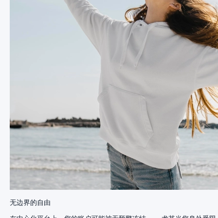
无边界的自由