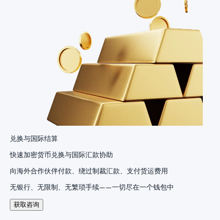
兑换与国际结算
快速加密货币兑换与国际汇款协助
向海外合作伙伴付款、绕过制裁汇款、支付货运费用
无银行、无限制、无繁琐手续——一切尽在一个钱包中
获取咨询