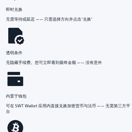
即时兑换
无需等待或延迟 —— 只需选择方向并点击“兑换”
透明条件
无隐藏手续费。您可立即看到最终金额 —— 没有意外
内置于钱包
可在 SWT Wallet 应用内直接兑换加密货币与法币 —— 无需第三方平
台