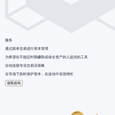
服务
通过跟单交易进行资本管理
为希望在不稳定时期赚取或保全资产的人提供的工具
自动连接专业交易员策略
在市场下跌时保护资本，在波动中实现增长
获取咨询