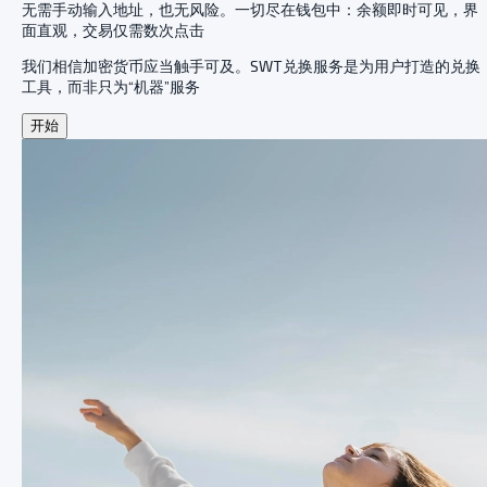
无需手动输入地址，也无风险。一切尽在钱包中：余额即时可见，界
面直观，交易仅需数次点击
我们相信加密货币应当触手可及。SWT兑换服务是为用户打造的兑换
工具，而非只为“机器”服务
开始