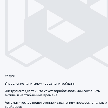
Услуги
Управление капиталом через копитрейдинг
Инструмент для тех, кто хочет зарабатывать или сохранить
активы в нестабильные времена
Автоматическое подключение к стратегиям профессиональных
трейдеров