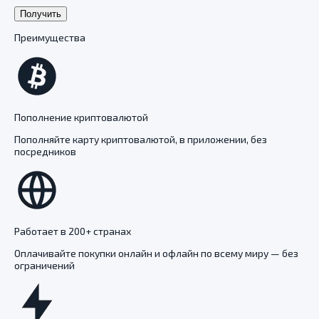
Получить
Преимущества
Пополнение криптовалютой
Пополняйте карту криптовалютой, в приложении, без
посредников
Работает в 200+ странах
Оплачивайте покупки онлайн и офлайн по всему миру — без
ограничений