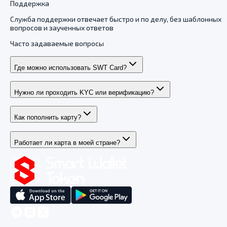
Поддержка
Служба поддержки отвечает быстро и по делу, без шаблонных
вопросов и заученных ответов
Часто задаваемые вопросы
Где можно использовать SWT Card?
Нужно ли проходить KYC или верификацию?
Как пополнить карту?
Работает ли карта в моей стране?