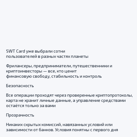
SWT Card уже выбрали сотни
пользователей в разных частях планеты
Фрилансеры, предприниматели, путешественники и
криптоинвесторы — все, кто ценит
финансовую свободу, стабильность и контроль
Безопасность
Все операции проходят через проверенные криптопротоколы,
карта не хранит личные данные, а управление средствами
остаётся только за вами
Прозрачность
Никаких скрытых комиссий, навязанных условий или
зависимости от банков. Условия понятны с первого дня