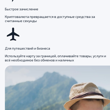
Быстрое зачисление
Криптовалюта превращается в доступные средства за
считанные секунды
Для путешествий и бизнеса
Используйте карту за границей, оплачивайте товары, услуги и
всё необходимое без обменов и наличных