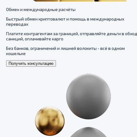
Обмен и международные расчёты
Быстрый обмен криптовалют и помощь в международных
переводах
Платите контрагентам за границей, отправляйте деньги в обхо
санкций, оплачивайте карго
Без банков, ограничений и лишней волокиты - всё в одном
кошельке
Получить консультацию