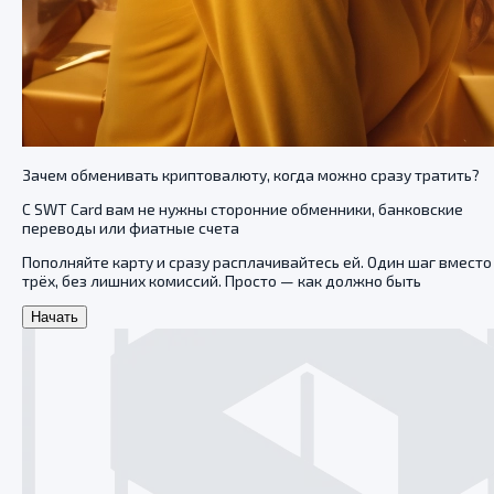
Зачем обменивать криптовалюту, когда можно сразу тратить?
С SWT Card вам не нужны сторонние обменники, банковские
переводы или фиатные счета
Пополняйте карту и сразу расплачивайтесь ей. Один шаг вместо
трёх, без лишних комиссий. Просто — как должно быть
Начать