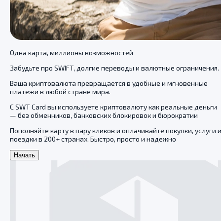
Одна карта, миллионы возможностей
Забудьте про SWIFT, долгие переводы и валютные ограничения.
Ваша криптовалюта превращается в удобные и мгновенные
платежи в любой стране мира.
С SWT Card вы используете криптовалюту как реальные деньги
— без обменников, банковских блокировок и бюрократии
Пополняйте карту в пару кликов и оплачивайте покупки, услуги 
поездки в 200+ странах. Быстро, просто и надежно
Начать