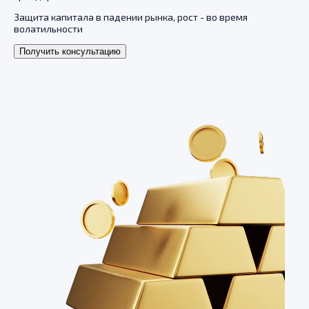
Защита капитала в падении рынка, рост - во время
волатильности
Получить консультацию