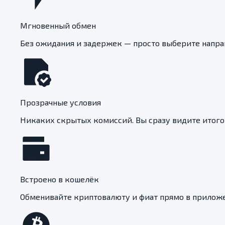
Мгновенный обмен
Без ожидания и задержек — просто выберите напр
Прозрачные условия
Никаких скрытых комиссий. Вы сразу видите итог
Встроено в кошелёк
Обменивайте криптовалюту и фиат прямо в приложе