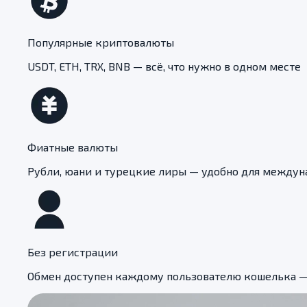
Популярные криптовалюты
USDT, ETH, TRX, BNB — всё, что нужно в одном месте
Фиатные валюты
Рубли, юани и турецкие лиры — удобно для междун
Без регистрации
Обмен доступен каждому пользователю кошелька —