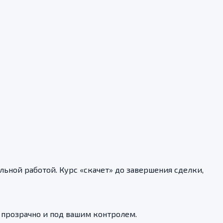
ьной работой. Курс «скачет» до завершения сделки,
, прозрачно и под вашим контролем.