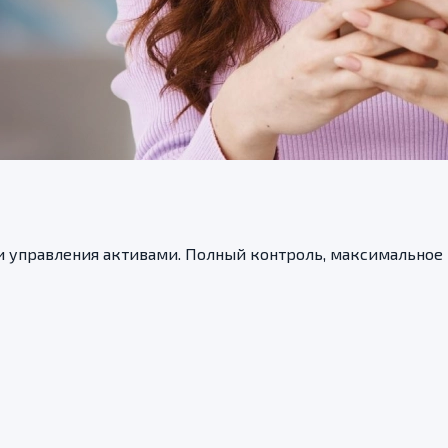
и управления активами. Полный контроль, максимальное